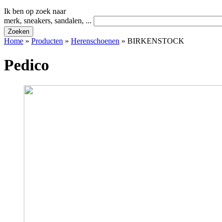
Ik ben op zoek naar
merk, sneakers, sandalen, ...
Home
»
Producten
»
Herenschoenen
»
BIRKENSTOCK
Pedico