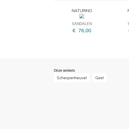
NATURINO
SANDALEN
€ 76,00
Onze winkels
Scherpenheuvel
Geel