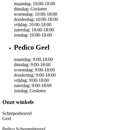
maandag:
10:00-18:00
dinsdag:
Gesloten
woensdag:
10:00-18:00
donderdag:
10:00-18:00
vrijdag:
10:00-18:00
zaterdag:
10:00-18:00
zondag:
10:00-18:00
Pedico Geel
maandag:
9:00-18:00
dinsdag:
9:00-18:00
woensdag:
9:00-18:00
donderdag:
9:00-18:00
vrijdag:
9:00-18:00
zaterdag:
9:00-18:00
zondag:
Gesloten
Onze winkels
Scherpenheuvel
Geel
Pedico Scherpenheuvel