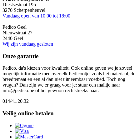
Diestsestraat 195
3270
Scherpenheuvel
Vandaag open van 10:00 tot 18:00
Pedico Geel
Nieuwstraat 27
2440
Geel
Wij zijn vandaag gesloten
Onze garantie
Pedico, da's kiezen voor kwaliteit. Ook online geven we je zoveel
mogelijk informatie mee over elk Pedicootje, zoals het materiaal, de
breedtemaat en een al dan niet uitneembaar voetbed. Toch nog
vragen? Dan zijn we er graag voor je: stuur een mailtje naar
info@pedico.be of bel gewoon rechtstreeks naar:
014/41.20.32
Veilig online betalen