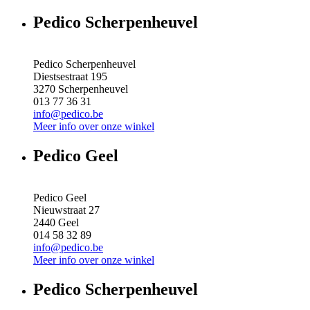
Pedico Scherpenheuvel
Pedico Scherpenheuvel
Diestsestraat 195
3270
Scherpenheuvel
013 77 36 31
info@pedico.be
Meer info over onze winkel
Pedico Geel
Pedico Geel
Nieuwstraat 27
2440
Geel
014 58 32 89
info@pedico.be
Meer info over onze winkel
Pedico Scherpenheuvel