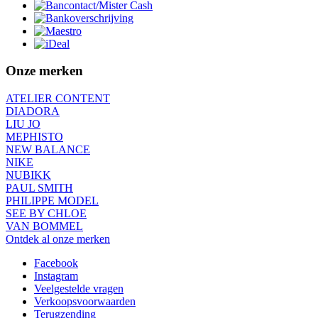
Onze merken
ATELIER CONTENT
DIADORA
LIU JO
MEPHISTO
NEW BALANCE
NIKE
NUBIKK
PAUL SMITH
PHILIPPE MODEL
SEE BY CHLOE
VAN BOMMEL
Ontdek al onze merken
Facebook
Instagram
Veelgestelde vragen
Verkoopsvoorwaarden
Terugzending