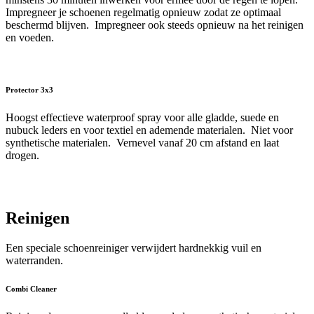
Impregneer je schoenen regelmatig opnieuw zodat ze optimaal
beschermd blijven. Impregneer ook steeds opnieuw na het reinigen
en voeden.
Protector 3x3
Hoogst effectieve waterproof spray voor alle gladde, suede en
nubuck leders en voor textiel en ademende materialen. Niet voor
synthetische materialen. Vernevel vanaf 20 cm afstand en laat
drogen.
Reinigen
Een speciale schoenreiniger verwijdert hardnekkig vuil en
waterranden.
Combi Cleaner