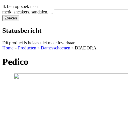
Ik ben op zoek naar
merk, sneakers, sandalen, ...
Statusbericht
Dit product is helaas niet meer leverbaar
Home
»
Producten
»
Damesschoenen
»
DIADORA
Pedico